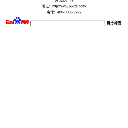
务 版权所有
地址：http://www.bjxjzs.com/
电话：400-5008-3999