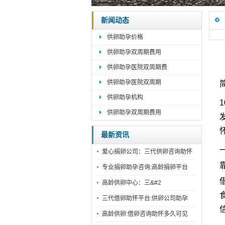
新闻动态
供卵助孕价格
供卵助孕双周期费用
供卵助孕医院双周期费
供卵助孕医院双周期
供卵助孕机构
供卵助孕双周期费用
最新资讯
爱心捐卵公司：三代供卵咨询助怀
专业捐卵助孕咨询:高龄捐卵平台
高龄供卵中心：三&#2
三代借卵助怀平台:供卵公司助孕
高龄供卵:借卵咨询助怀多久可见