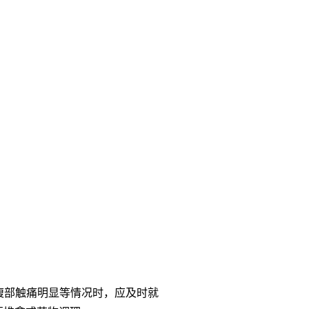
、腹部触痛明显等情况时，应及时就