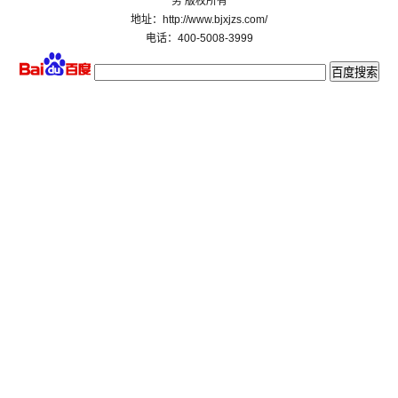
务 版权所有
地址：http://www.bjxjzs.com/
电话：400-5008-3999