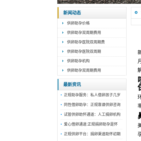
新闻动态
供卵助孕价格
供卵助孕双周期费用
供卵助孕医院双周期费
供卵助孕医院双周期
供卵助孕机构
供卵助孕双周期费用
最新资讯
正规助孕服务：私人借卵孩子几岁
同性借卵助孕：正规靠谱供卵咨询
试管供卵助怀通道：人工捐卵机构
爱心借卵通道:正规捐卵助孕是怀
正规供卵平台：捐卵渠道助怀初期