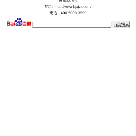
务 版权所有
地址：http://www.bjxjzs.com/
电话：400-5008-3999