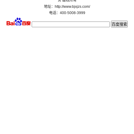
务 版权所有
地址：http://www.bjxjzs.com/
电话：400-5008-3999